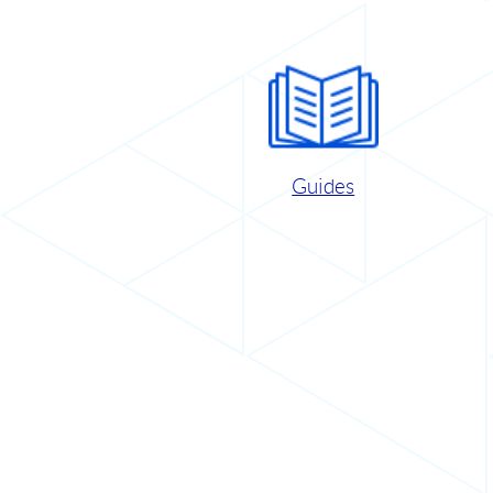
Guides