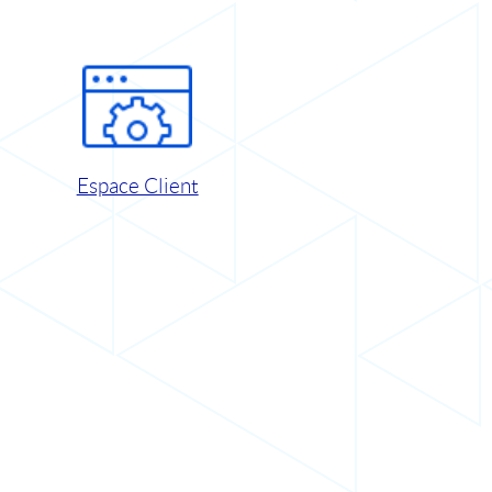
Espace Client