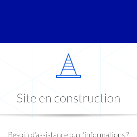
Site en construction
Besoin d'assistance ou d'informations ?