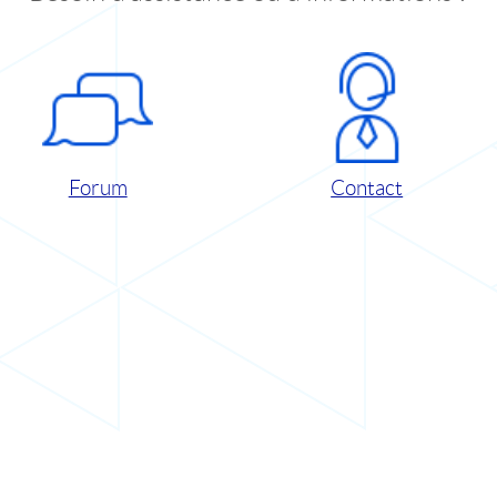
Forum
Contact